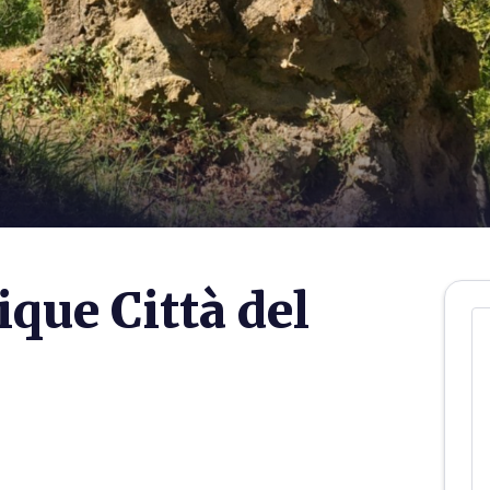
que Città del