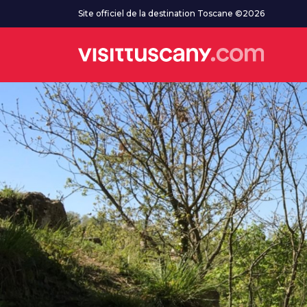
Aller au contenu principal
Site officiel de la destination Toscane ©2026