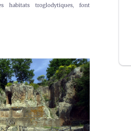
es habitats troglodytiques, font