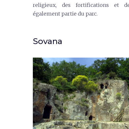
religieux, des fortifications et d
également partie du parc.
Sovana