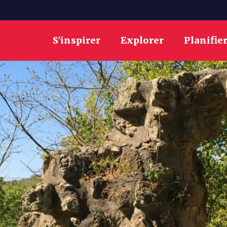
S'inspirer
Explorer
Planifie