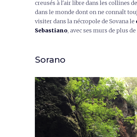
creusés à l'air libre dans les collines 
dans le monde dont on ne connaît toujo
visiter dans la nécropole de Sovana le
Sebastiano
, avec ses murs de plus de
Sorano