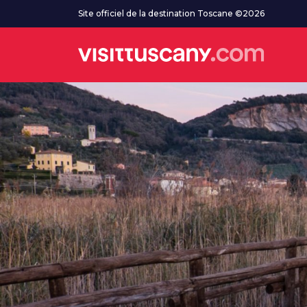
Aller au contenu principal
Site officiel de la destination Toscane ©2026