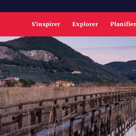
S'inspirer
Explorer
Planifie