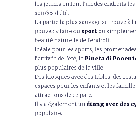
les jeunes en font l'un des endroits le
soirées d'été.
La partie la plus sauvage se trouve à l'
pouvez y faire du
sport
ou simplement
beauté naturelle de l'endroit.
Idéale pour les sports, les promenades 
l’arrivée de l'été, la
Pineta di Ponent
plus populaires de la ville.
Des kiosques avec des tables, des rest
espaces pour les enfants et les famil
attractions de ce parc.
Il y a également un
étang avec des 
populaire.