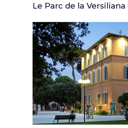
Le Parc de la Versiliana