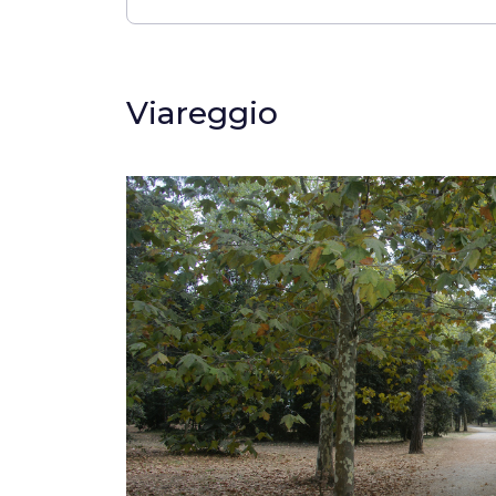
Viareggio