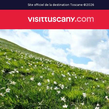
Aller au contenu principal
Site officiel de la destination Toscane ©2026