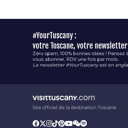
#YourTuscany :
votre Toscane, votre newsletter
Zéro spam, 100% bonnes idées ! Pensez 
vous abonner, RDV une fois par mois.
La newsletter #YourTuscany est en anglai
Site officiel de la destination Toscane