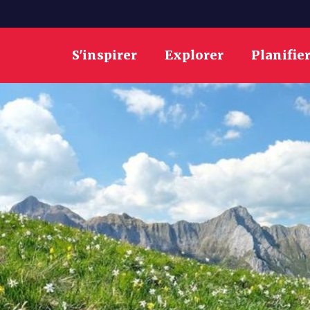
S'inspirer
Explorer
Planifie