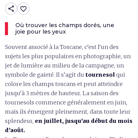
share
favorite_border
Où trouver les champs dorés, une
joie pour les yeux
Souvent associé à la Toscane, c’est l’un des
sujets les plus populaires en photographie, un
jet de lumière au milieu de la campagne, un
symbole de gaieté. Il s’agit du
tournesol
qui
colore les champs toscans et peut atteindre
jusqu’à 3 mètres de hauteur. La saison des
tournesols commence généralement en juin,
mais ils émergent pleinement, dans toute leur
splendeur,
en juillet, jusqu’au début du mois
d’août.