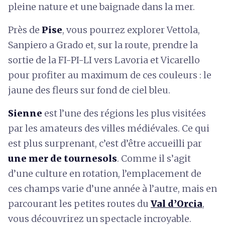
pleine nature et une baignade dans la mer.
Près de
Pise
, vous pourrez explorer Vettola,
Sanpiero a Grado et, sur la route, prendre la
sortie de la FI-PI-LI vers Lavoria et Vicarello
pour profiter au maximum de ces couleurs : le
jaune des fleurs sur fond de ciel bleu.
Sienne
est l’une des régions les plus visitées
par les amateurs des villes médiévales. Ce qui
est plus surprenant, c’est d’être accueilli par
une mer de tournesols
. Comme il s’agit
d’une culture en rotation, l’emplacement de
ces champs varie d’une année à l’autre, mais en
parcourant les petites routes du
Val d’Orcia
,
vous découvrirez un spectacle incroyable.