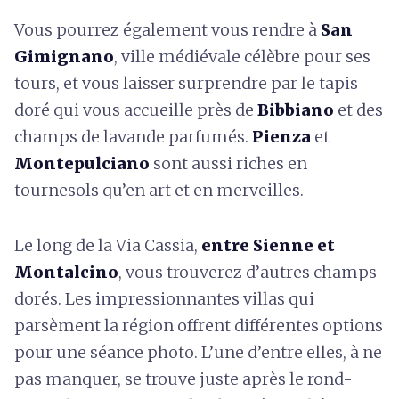
Vous pourrez également vous rendre à
San
Gimignano
, ville médiévale célèbre pour ses
tours, et vous laisser surprendre par le tapis
doré qui vous accueille près de
Bibbiano
et des
champs de lavande parfumés.
Pienza
et
Montepulciano
sont aussi riches en
tournesols qu’en art et en merveilles.
Le long de la Via Cassia,
entre Sienne et
Montalcino
, vous trouverez d’autres champs
dorés. Les impressionnantes villas qui
parsèment la région offrent différentes options
pour une séance photo. L’une d’entre elles, à ne
pas manquer, se trouve juste après le rond-