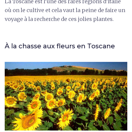
La Toscane est l’une des rares régions d’Italie
où on le cultive et cela vaut la peine de faire un
voyage à la recherche de ces jolies plantes.
À la chasse aux fleurs en Toscane