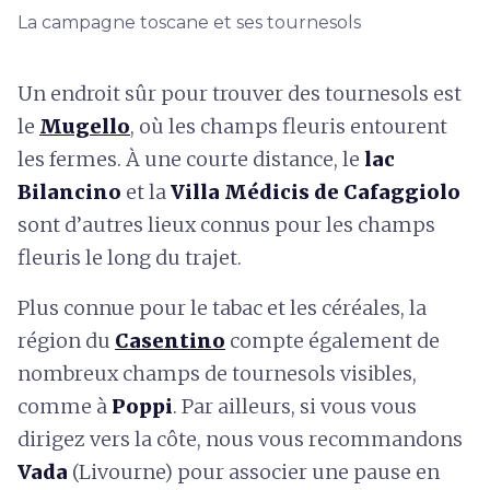
La campagne toscane et ses tournesols
Un endroit sûr pour trouver des tournesols est
le
Mugello
, où les champs fleuris entourent
les fermes. À une courte distance, le
lac
Bilancino
et la
Villa Médicis de Cafaggiolo
sont d’autres lieux connus pour les champs
fleuris le long du trajet.
Plus connue pour le tabac et les céréales, la
région du
Casentino
compte également de
nombreux champs de tournesols visibles,
comme à
Poppi
. Par ailleurs, si vous vous
dirigez vers la côte, nous vous recommandons
Vada
(Livourne) pour associer une pause en