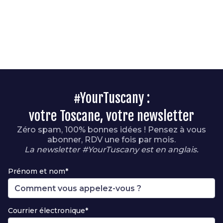
#YourTuscany :
votre Toscane, votre newsletter
Zéro spam, 100% bonnes idées ! Pensez à vous
abonner, RDV une fois par mois.
La newsletter #YourTuscany est en anglais.
Prénom et nom*
Courrier électronique*