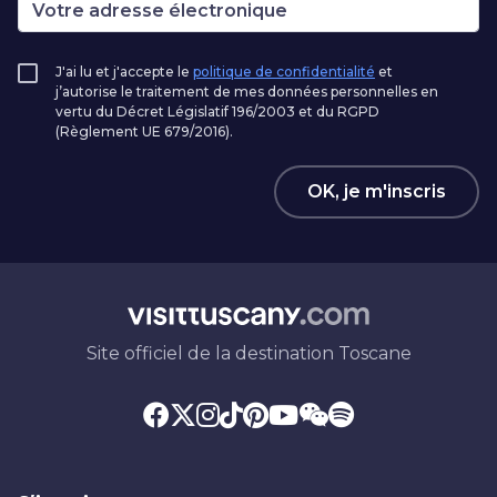
J'ai lu et j'accepte le
politique de confidentialité
et
j’autorise le traitement de mes données personnelles en
vertu du Décret Législatif 196/2003 et du RGPD
(Règlement UE 679/2016).
OK, je m'inscris
Site officiel de la destination Toscane