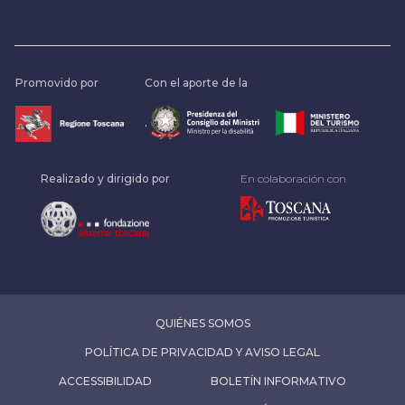
Promovido por
Con el aporte de la
.
Realizado y dirigido por
En colaboración con
QUIÉNES SOMOS
POLÍTICA DE PRIVACIDAD Y AVISO LEGAL
ACCESSIBILIDAD
BOLETÍN INFORMATIVO