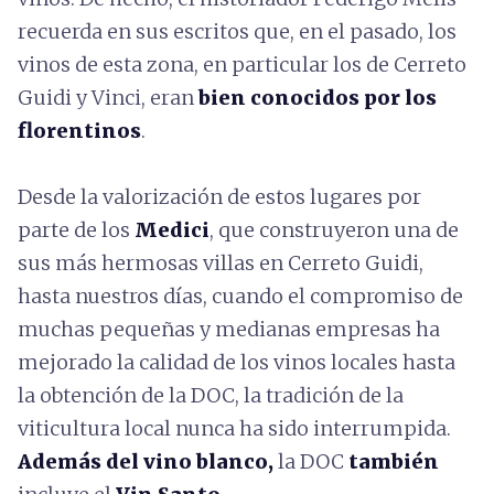
recuerda en sus escritos que, en el pasado, los
vinos de esta zona, en particular los de Cerreto
Guidi y Vinci, eran
bien conocidos por los
florentinos
.
Desde la valorización de estos lugares por
parte de los
Medici
, que construyeron una de
sus más hermosas villas en Cerreto Guidi,
hasta nuestros días, cuando el compromiso de
muchas pequeñas y medianas empresas ha
mejorado la calidad de los vinos locales hasta
la obtención de la DOC, la tradición de la
viticultura local nunca ha sido interrumpida.
Además del vino blanco,
la DOC
también