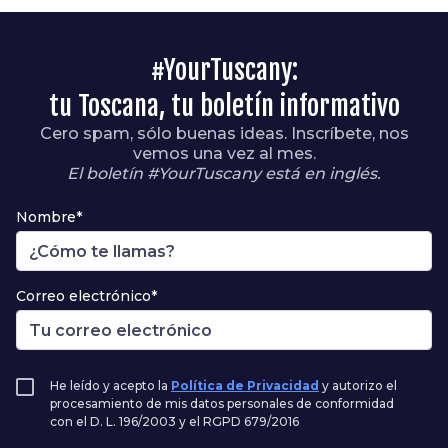
#YourTuscany:
tu Toscana, tu boletín informativo
Cero spam, sólo buenas ideas. Inscríbete, nos
vemos una vez al mes.
El boletín #YourTuscany está en inglés.
Nombre*
Correo electrónico*
He leído y acepto la
Política de Privacidad
y autorizo el
procesamiento de mis datos personales de conformidad
con el D. L. 196/2003 y el RGPD 679/2016