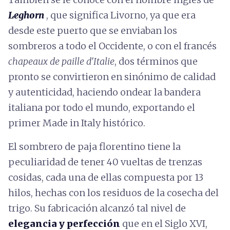
Leghorn
, que significa Livorno, ya que era
desde este puerto que se enviaban los
sombreros a todo el Occidente, o con el francés
chapeaux de paille d'Italie
, dos términos que
pronto se convirtieron en sinónimo de calidad
y autenticidad, haciendo ondear la bandera
italiana por todo el mundo, exportando el
primer Made in Italy histórico.
El sombrero de paja florentino tiene la
peculiaridad de tener 40 vueltas de trenzas
cosidas, cada una de ellas compuesta por 13
hilos, hechas con los residuos de la cosecha del
trigo. Su fabricación alcanzó tal nivel de
elegancia y perfección
que en el Siglo XVI,