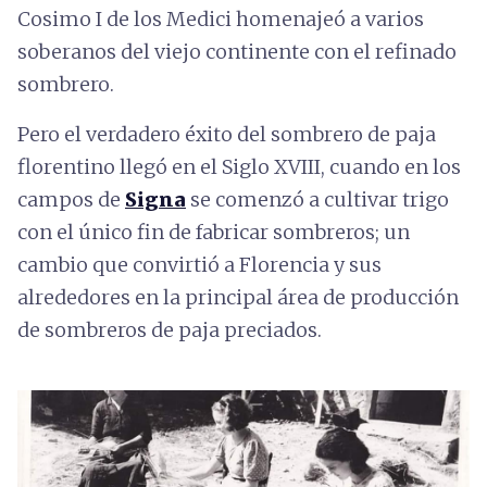
Cosimo I de los Medici homenajeó a varios
soberanos del viejo continente con el refinado
sombrero.
Pero el verdadero éxito del sombrero de paja
florentino llegó en el Siglo XVIII, cuando en los
campos de
Signa
se comenzó a cultivar trigo
con el único fin de fabricar sombreros; un
cambio que convirtió a Florencia y sus
alrededores en la principal área de producción
de sombreros de paja preciados.