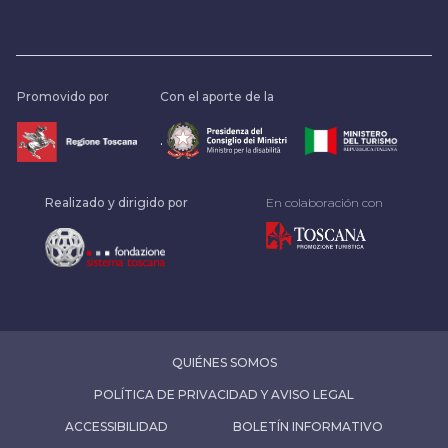
Promovido por
Con el aporte de la
.
Realizado y dirigido por
En colaboración con
QUIÉNES SOMOS
POLÍTICA DE PRIVACIDAD Y AVISO LEGAL
ACCESSIBILIDAD
BOLETÍN INFORMATIVO