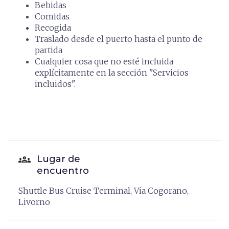
Bebidas
Comidas
Recogida
Traslado desde el puerto hasta el punto de
partida
Cualquier cosa que no esté incluida
explícitamente en la sección "Servicios
incluidos".
groups
Lugar de
encuentro
Shuttle Bus Cruise Terminal, Via Cogorano,
Livorno