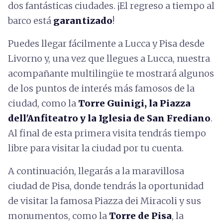
dos fantásticas ciudades. ¡El regreso a tiempo al
barco está
garantizado
!
Puedes llegar fácilmente a Lucca y Pisa desde
Livorno y, una vez que llegues a Lucca, nuestra
acompañante multilingüe te mostrará algunos
de los puntos de interés más famosos de la
ciudad, como la
Torre Guinigi, la Piazza
dell'Anfiteatro y la Iglesia de San Frediano
.
Al final de esta primera visita tendrás tiempo
libre para visitar la ciudad por tu cuenta.
A continuación, llegarás a la maravillosa
ciudad de Pisa, donde tendrás la oportunidad
de visitar la famosa Piazza dei Miracoli y sus
monumentos, como la
Torre de Pisa
, la