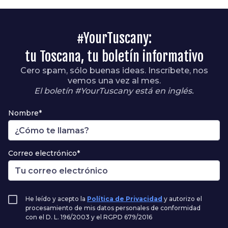
#YourTuscany:
tu Toscana, tu boletín informativo
Cero spam, sólo buenas ideas. Inscríbete, nos
vemos una vez al mes.
El boletín #YourTuscany está en inglés.
Nombre*
Correo electrónico*
He leído y acepto la
Política de Privacidad
y autorizo el
procesamiento de mis datos personales de conformidad
con el D. L. 196/2003 y el RGPD 679/2016