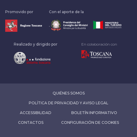
Promovido por
Con el aporte de la
.
Realizado y dirigido por
En colaboración con
QUIÉNES SOMOS
POLÍTICA DE PRIVACIDAD Y AVISO LEGAL
ACCESSIBILIDAD
BOLETÍN INFORMATIVO
CONTACTOS
CONFIGURACIÓN DE COOKIES