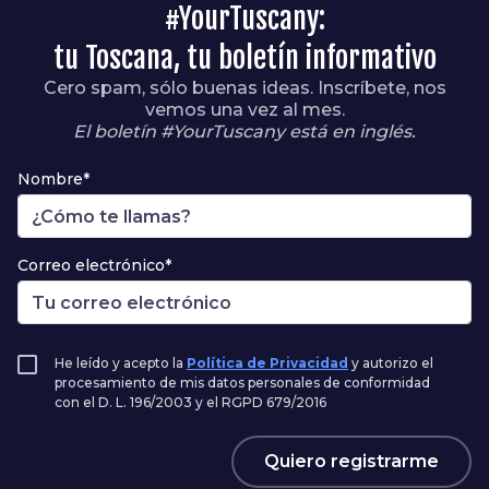
#YourTuscany:
tu Toscana, tu boletín informativo
Cero spam, sólo buenas ideas. Inscríbete, nos
vemos una vez al mes.
El boletín #YourTuscany está en inglés.
Nombre*
Correo electrónico*
He leído y acepto la
Política de Privacidad
y autorizo el
procesamiento de mis datos personales de conformidad
con el D. L. 196/2003 y el RGPD 679/2016
Quiero registrarme