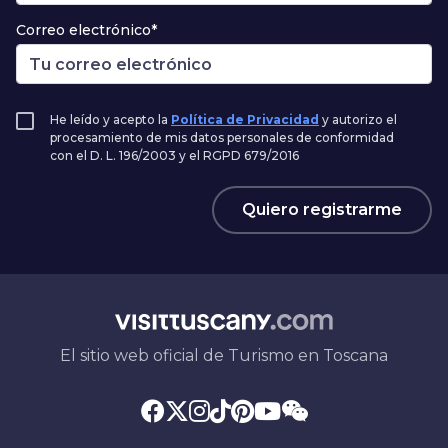
Correo electrónico*
He leído y acepto la
Política de Privacidad
y autorizo el
procesamiento de mis datos personales de conformidad
con el D. L. 196/2003 y el RGPD 679/2016
Quiero registrarme
El sitio web oficial de Turismo en Toscana