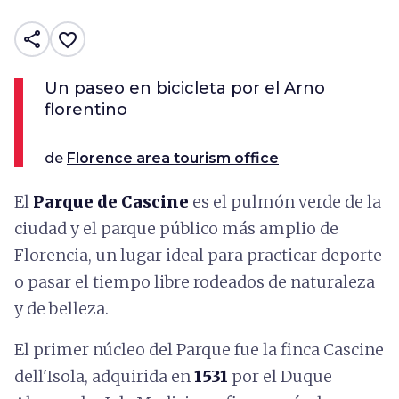
share
favorite_border
Un paseo en bicicleta por el Arno
florentino
de
Florence area tourism office
El
Parque de Cascine
es el pulmón verde de la
ciudad y el parque público más amplio de
Florencia, un lugar ideal para practicar deporte
o pasar el tiempo libre rodeados de naturaleza
y de belleza.
El primer núcleo del Parque fue la finca Cascine
dell'Isola, adquirida en
1531
por el Duque