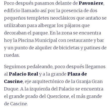
Poco después pasamos delante de
Pavoniere
,
edificio llamado así por la presencia de dos
pequeños templetes neoclásicos que antaño se
utilizaban para albergar los pájaros que
decoraban el parque. En la zona se encuentra
hoy la Piscina Municipal con restaurante y bar
y un punto de alquiler de bicicletas y patines de
ruedas.
Seguimos pedaleando, poco después llegamos
al
Palacio Real
y a la grande
Plaza de
Cascine
, eje arquitectónico de la Granja Gran
Duque. A la izquierda del Palacio se encuentra
el grande prado del Quercione, el más grande
de Cascine.