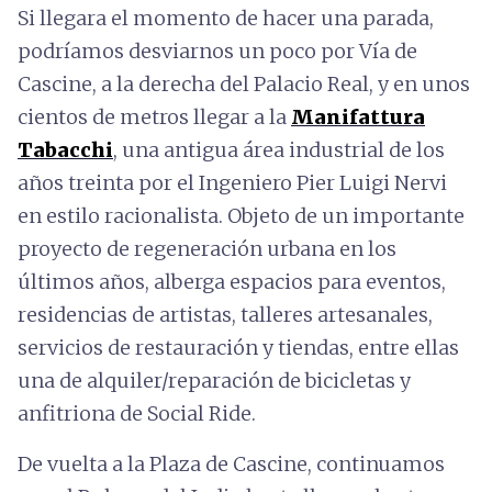
Si llegara el momento de hacer una parada,
podríamos desviarnos un poco por Vía de
Cascine, a la derecha del Palacio Real, y en unos
cientos de metros llegar a la
Manifattura
Tabacchi
, una antigua área industrial de los
años treinta por el Ingeniero Pier Luigi Nervi
en estilo racionalista. Objeto de un importante
proyecto de regeneración urbana en los
últimos años, alberga espacios para eventos,
residencias de artistas, talleres artesanales,
servicios de restauración y tiendas, entre ellas
una de alquiler/reparación de bicicletas y
anfitriona de Social Ride.
De vuelta a la Plaza de Cascine, continuamos