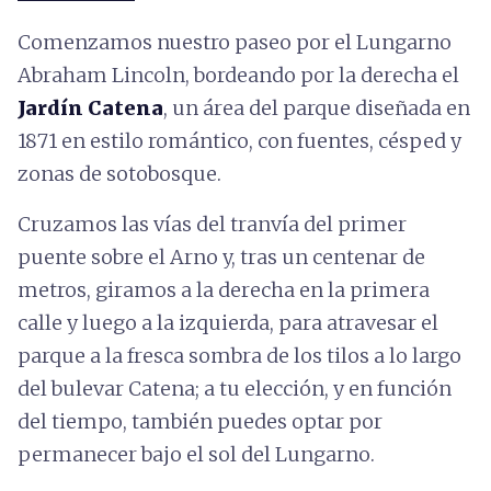
Comenzamos nuestro paseo por el Lungarno
Abraham Lincoln, bordeando por la derecha el
Jardín Catena
, un área del parque diseñada en
1871 en estilo romántico, con fuentes, césped y
zonas de sotobosque.
Cruzamos las vías del tranvía del primer
puente sobre el Arno y, tras un centenar de
metros, giramos a la derecha en la primera
calle y luego a la izquierda, para atravesar el
parque a la fresca sombra de los tilos a lo largo
del bulevar Catena; a tu elección, y en función
del tiempo, también puedes optar por
permanecer bajo el sol del Lungarno.