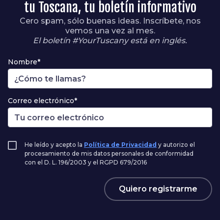
tu Toscana, tu boletín informativo
Cero spam, sólo buenas ideas. Inscríbete, nos
vemos una vez al mes.
El boletín #YourTuscany está en inglés.
Nombre*
Correo electrónico*
He leído y acepto la
Política de Privacidad
y autorizo el
procesamiento de mis datos personales de conformidad
con el D. L. 196/2003 y el RGPD 679/2016
Quiero registrarme