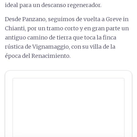
ideal para un descanso regenerador.
Desde Panzano, seguimos de vuelta a Greve in
Chianti, por un tramo corto y en gran parte un
antiguo camino de tierra que toca la finca
rústica de Vignamaggio, con su villa de la
época del Renacimiento.