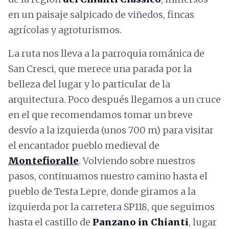
en un paisaje salpicado de viñedos, fincas
agrícolas y agroturismos.
La ruta nos lleva a la parroquia románica de
San Cresci, que merece una parada por la
belleza del lugar y lo particular de la
arquitectura. Poco después llegamos a un cruce
en el que recomendamos tomar un breve
desvío a la izquierda (unos 700 m) para visitar
el encantador pueblo medieval de
Montefioralle
. Volviendo sobre nuestros
pasos, continuamos nuestro camino hasta el
pueblo de Testa Lepre, donde giramos a la
izquierda por la carretera SP118, que seguimos
hasta el castillo de
Panzano in Chianti
, lugar