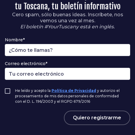
tu Toscana, tu boletín informativo
Cero spam, sólo buenas ideas. Inscríbete, nos
vemos una vez al mes.
El boletín #YourTuscany está en inglés.
Nombre*
Correo electrónico*
He leído y acepto la
Política de Privacidad
y autorizo el
procesamiento de mis datos personales de conformidad
con el D. L. 196/2003 y el RGPD 679/2016
Quiero registrarme