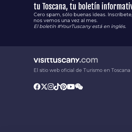
tu Toscana, tu boletín informati
Cero spam, sólo buenas ideas. Inscríbete
nos vemos una vez al mes.
El boletín #YourTuscany está en inglés.
El sitio web oficial de Turismo en Toscana