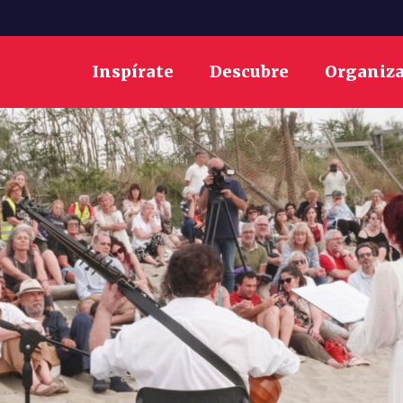
Inspírate
Descubre
Organiz