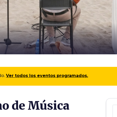
do.
Ver todos los eventos programados.
no de Música