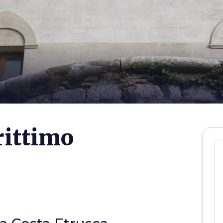
ittimo