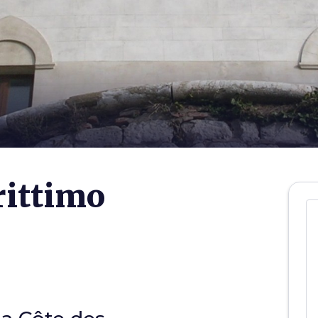
ittimo