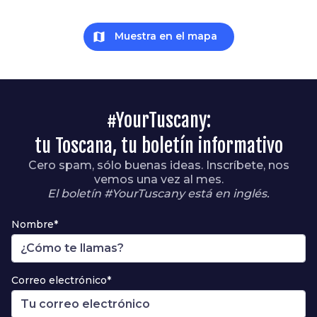
map
Muestra en el mapa
#YourTuscany:
tu Toscana, tu boletín informativo
Cero spam, sólo buenas ideas. Inscríbete, nos
vemos una vez al mes.
El boletín #YourTuscany está en inglés.
Nombre*
Correo electrónico*