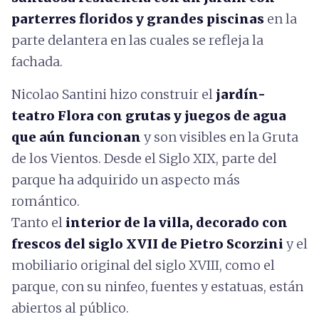
parterres floridos y grandes piscinas
en la
parte delantera en las cuales se refleja la
fachada.
Nicolao Santini hizo construir el
jardín-
teatro Flora con grutas y juegos de agua
que aún funcionan
y son visibles en la Gruta
de los Vientos. Desde el Siglo XIX, parte del
parque ha adquirido un aspecto más
romántico.
Tanto el
interior de la villa, decorado con
frescos del siglo XVII de Pietro Scorzini
y el
mobiliario original del siglo XVIII, como el
parque, con su ninfeo, fuentes y estatuas, están
abiertos al público.