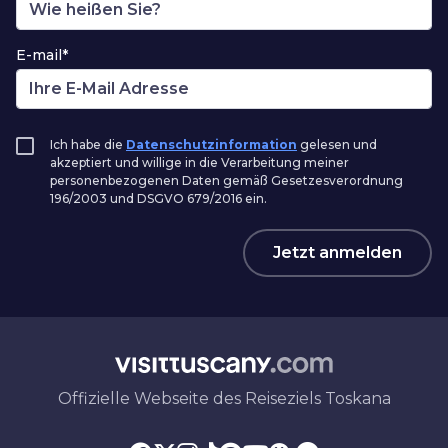
E-mail*
Ich habe die
Datenschutzinformation
gelesen und
akzeptiert und willige in die Verarbeitung meiner
personenbezogenen Daten gemäß Gesetzesverordnung
196/2003 und DSGVO 679/2016 ein.
Jetzt anmelden
Offizielle Webseite des Reiseziels Toskana