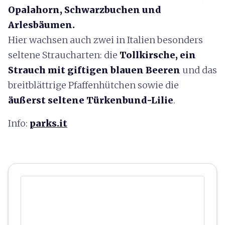
Opalahorn, Schwarzbuchen und
Arlesbäumen.
Hier wachsen auch zwei in Italien besonders
seltene Straucharten: die
Tollkirsche, ein
Strauch mit giftigen blauen Beeren
und das
breitblättrige Pfaffenhütchen sowie die
äußerst seltene Türkenbund-Lilie
.
Info:
parks.it