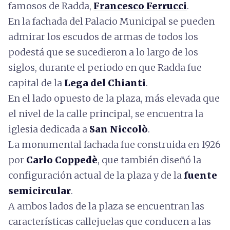
famosos de Radda,
Francesco Ferrucci
.
En la fachada del Palacio Municipal se pueden
admirar los escudos de armas de todos los
podestá que se sucedieron a lo largo de los
siglos, durante el periodo en que Radda fue
capital de la
Lega del Chianti
.
En el lado opuesto de la plaza, más elevada que
el nivel de la calle principal, se encuentra la
iglesia dedicada a
San Niccolò
.
La monumental fachada fue construida en 1926
por
Carlo Coppedè
, que también diseñó la
configuración actual de la plaza y de la
fuente
semicircular
.
A ambos lados de la plaza se encuentran las
características callejuelas que conducen a las