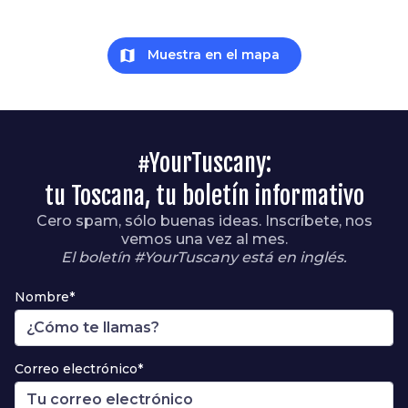
map
Muestra en el mapa
#YourTuscany:
tu Toscana, tu boletín informativo
Cero spam, sólo buenas ideas. Inscríbete, nos
vemos una vez al mes.
El boletín #YourTuscany está en inglés.
Nombre*
Correo electrónico*