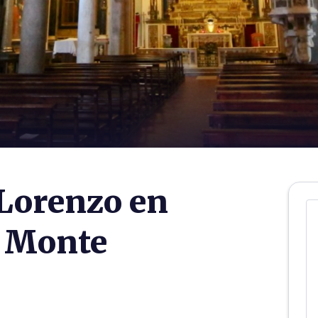
Lorenzo en
 Monte