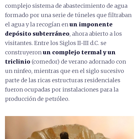
complejo sistema de abastecimiento de agua
formado por una serie de túneles que filtraban
el agua y la recogían en
un imponente
depósito subterráneo
,
ahora abierto a los
visitantes. Entre los Siglos II-III d.C. se
construyeron
un complejo termal y un
triclinio
(comedor) de verano adornado con
un ninfeo, mientras que en el siglo sucesivo
parte de las ricas estructuras residenciales
fueron ocupadas por instalaciones para la
producción de petróleo.