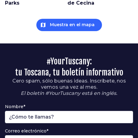
Parks
de Cecina
map
Muestra en el mapa
#YourTuscany:
tu Toscana, tu boletín informativo
Cero spam, sólo buenas ideas. Inscríbete, nos
vemos una vez al mes.
El boletín #YourTuscany está en inglés.
Nombre*
Correo electrónico*