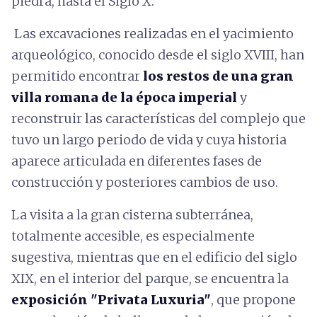
piedra, hasta el Siglo X.
Las excavaciones realizadas en el yacimiento
arqueológico, conocido desde el siglo XVIII, han
permitido encontrar
los restos de una gran
villa romana de la época imperial
y
reconstruir las características del complejo que
tuvo un largo periodo de vida y cuya historia
aparece articulada en diferentes fases de
construcción y posteriores cambios de uso.
La visita a la gran cisterna subterránea,
totalmente accesible, es especialmente
sugestiva, mientras que en el edificio del siglo
XIX, en el interior del parque, se encuentra la
exposición "Privata Luxuria"
, que propone