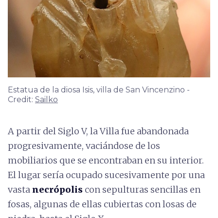
Estatua de la diosa Isis, villa de San Vincenzino -
Credit:
Sailko
A partir del Siglo V, la Villa fue abandonada
progresivamente, vaciándose de los
mobiliarios que se encontraban en su interior.
El lugar sería ocupado sucesivamente por una
vasta
necrópolis
con sepulturas sencillas en
fosas, algunas de ellas cubiertas con losas de