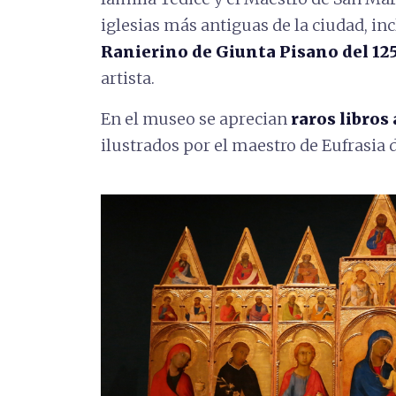
iglesias más antiguas de la ciudad, in
Ranierino de Giunta Pisano del 12
artista.
En el museo se aprecian
raros libros
ilustrados por el maestro de Eufrasia 