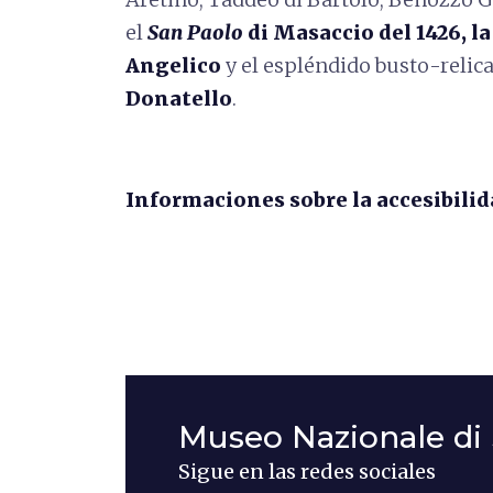
el
San Paolo
di Masaccio del 1426, l
Angelico
y el espléndido busto-relic
Donatello
.
Informaciones sobre la accesibilid
Museo Nazionale di
Sigue en las redes sociales