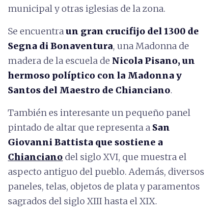
municipal y otras iglesias de la zona.
Se encuentra
un gran crucifijo del 1300 de
Segna di Bonaventura
, una Madonna de
madera de la escuela de
Nicola Pisano, un
hermoso políptico con la Madonna y
Santos del Maestro de Chianciano
.
También es interesante un pequeño panel
pintado de altar que representa a
San
Giovanni Battista que sostiene a
Chianciano
del siglo XVI, que muestra el
aspecto antiguo del pueblo. Además, diversos
paneles, telas, objetos de plata y paramentos
sagrados del siglo XIII hasta el XIX.