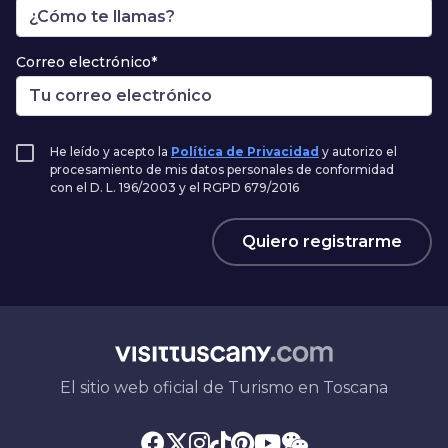
Correo electrónico*
He leído y acepto la
Política de Privacidad
y autorizo el
procesamiento de mis datos personales de conformidad
con el D. L. 196/2003 y el RGPD 679/2016
Quiero registrarme
El sitio web oficial de Turismo en Toscana