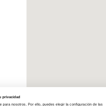
u privacidad
e para nosotros. Por ello, puedes elegir la configuración de las