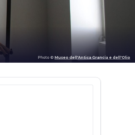
Photo ©
Museo dell'Antica Grancia e dell'Olio