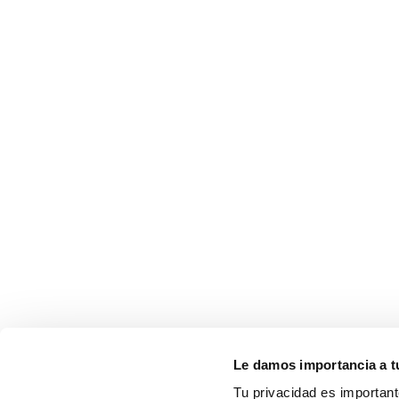
Le damos importancia a t
Tu privacidad es important