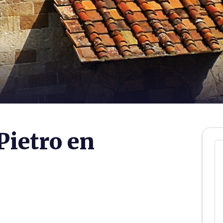
Pietro en