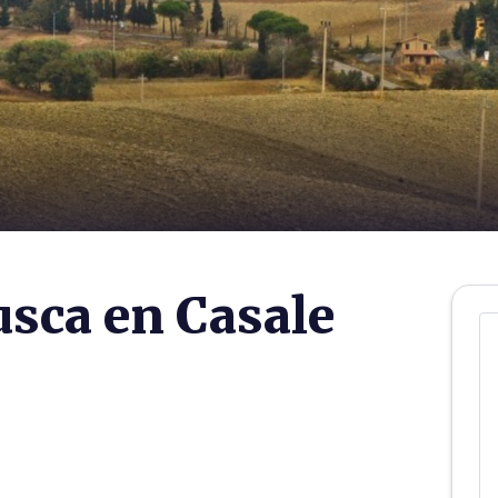
usca en Casale