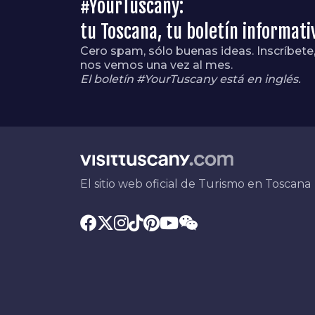
#YourTuscany:
tu Toscana, tu boletín informati
Cero spam, sólo buenas ideas. Inscríbete
nos vemos una vez al mes.
El boletín #YourTuscany está en inglés.
El sitio web oficial de Turismo en Toscana