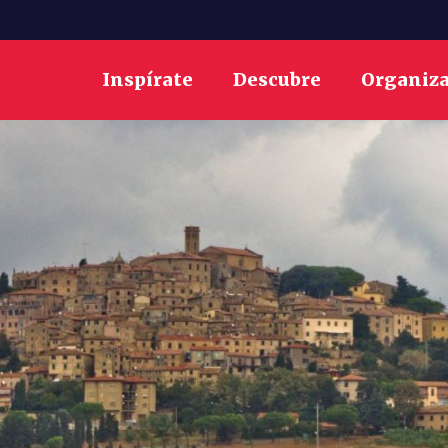
Inspírate
Descubre
Organiz