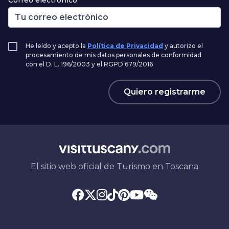
He leído y acepto la
Política de Privacidad
y autorizo el
procesamiento de mis datos personales de conformidad
con el D. L. 196/2003 y el RGPD 679/2016
Quiero registrarme
El sitio web oficial de Turismo en Toscana