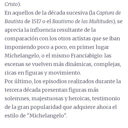
Cristo
).
En aquellos de la década sucesiva (la
Captura de
Bautista
de 1517 o el
Bautismo de las Multitudes
), se
aprecia la influencia resultante de la
comparación con los otros artistas que se iban
imponiendo poco a poco, en primer lugar
Michelangelo, o el mismo Franciabigio: las
escenas se vuelven más dinámicas, complejas,
ricas en figuras y movimiento.
Por último, los episodios realizados durante la
tercera década presentan figuras más
solemnes, majestuosas y heroicas, testimonio
de la gran popularidad que adquiere ahora el
estilo de "Michelangelo".