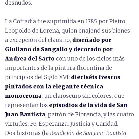
desnudos.
La Cofradía fue suprimida en 1785 por Pietro
Leopoldo de Lorena, quien enajenó sus bienes
a excepción del claustro,
diseñado por
Giuliano da Sangallo y decorado por
Andrea del Sarto
con uno de los ciclos más
importantes de la pintura florentina de
principios del Siglo XVI:
dieciséis frescos
pintados con la elegante técnica
monocroma
, un claroscuro sin colores, que
representan los
episodios de la vida de San
Juan Bautista
, patrón de Florencia, y las cuatro
virtudes: Fe, Esperanza, Justicia y Caridad.
Dos historias (la
Bendición de San Juan Bautista