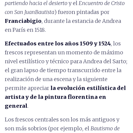
partiendo hacia el desierto
y el
Encuentro de Cristo
con San JuanBautista
) fueron pintadas por
Franciabigio
, durante la estancia de Andrea
en París en 1518.
Efectuados entre los años 1509 y 1524
,
los
frescos representan un momento de máximo
nivel estilístico y técnico para Andrea del Sarto;
el gran lapso de tiempo transcurrido entre la
realización de una escena y la siguiente
permite apreciar
la evolución estilística del
artista y de la pintura florentina en
general
.
Los frescos centrales son los más antiguos y
son más sobrios (por ejemplo, el
Bautismo de