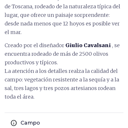
de Toscana, rodeado de la naturaleza típica del
lugar, que ofrece un paisaje sorprendente:
desde nada menos que 12 hoyos es posible ver
el mar.
Creado por el diseñador
Giulio Cavalsani
, se
encuentra
rodeado de más de 2500 olivos
productivos y típicos.
La atención a los detalles realza la calidad del
campo: vegetación resistente a la sequía y a la
sal, tres lagos y tres pozos artesianos rodean
toda el área.
info
Campo