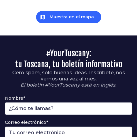
map
Muestra en el mapa
#YourTuscany:
tu Toscana, tu boletín informativo
Cero spam, sólo buenas ideas. Inscríbete, nos
vemos una vez al mes.
El boletín #YourTuscany está en inglés.
Nombre*
Correo electrónico*