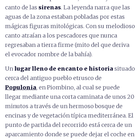
canto de las
sirenas
. La leyenda narra que las
aguas de la zona estaban pobladas por estas
mágicas figuras mitológicas. Con su melodioso
canto atraían a los pescadores que nunca
regresaban a tierra firme (mito del que deriva
el evocador nombre de la bahía).
Un
lugar lleno de encanto e historia
situado
cerca del antiguo pueblo etrusco de
Populonia
, en Piombino, al cual se puede
llegar mediante una corta caminata de unos 20
minutos a través de un hermoso bosque de
encinas y de vegetación típica mediterránea. El
punto de partida del recorrido está cerca de un
aparcamiento donde se puede dejar el coche en