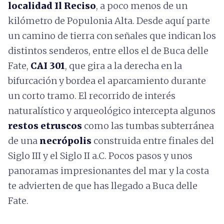
localidad Il Reciso
, a poco menos de un
kilómetro de Populonia Alta. Desde aquí parte
un camino de tierra con señales que indican los
distintos senderos, entre ellos el de Buca delle
Fate,
CAI 301
, que gira a la derecha en la
bifurcación y bordea el aparcamiento durante
un corto tramo. El recorrido de interés
naturalístico y arqueológico intercepta algunos
restos etruscos
como las tumbas subterránea
de una
necrópolis
construida entre finales del
Siglo III y el Siglo II a.C. Pocos pasos y unos
panoramas impresionantes del mar y la costa
te advierten de que has llegado a Buca delle
Fate.