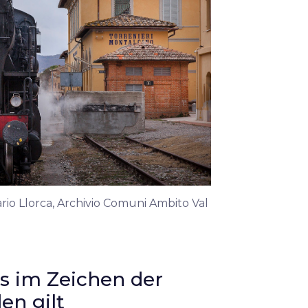
ario Llorca, Archivio Comuni Ambito Val
s im Zeichen der
en gilt