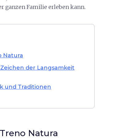
r ganzen Familie erleben kann.
o Natura
 Zeichen der Langsamkeit
k und Traditionen
 Treno Natura