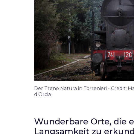
Der Treno Natura in Torrenieri - Credit: M
d’Orcia
Wunderbare Orte, die e
Langsamkeit zu erkund