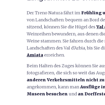
Der Treno Natura fährt im
Frühling 
von Landschaften: bequem an Bord d
sitzend, können Sie die Hügel des
Val 
Weinreihen bewundern, aus denen di
Weine stammen. Sie fahren durch die 
Landschaften des Val d'Arbia, bis Sie
Amiata
erreichen.
Beim Halten des Zuges können Sie aus
fotografieren, die sich so weit das Au
anderen Verkehrsmitteln nicht zu
angekommen, kann man
Ausflüge i
Museen besuchen
und
an Dorffes