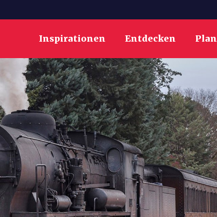
Inspirationen
Entdecken
Pla