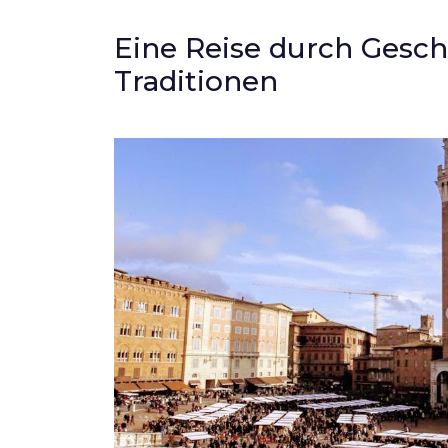
Eine Reise durch Ges
Traditionen