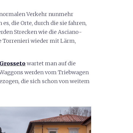
en normalen Verkehr nunmehr
s, die Orte, durch die sie fahren,
rden Strecken wie die Asciano-
 Torrenieri wieder mit Lärm,
Grosseto
wartet man auf die
“-Waggons werden vom Triebwagen
ezogen, die sich schon von weitem