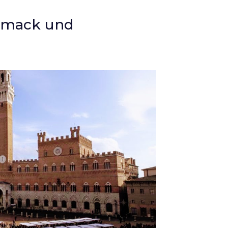
chmack und