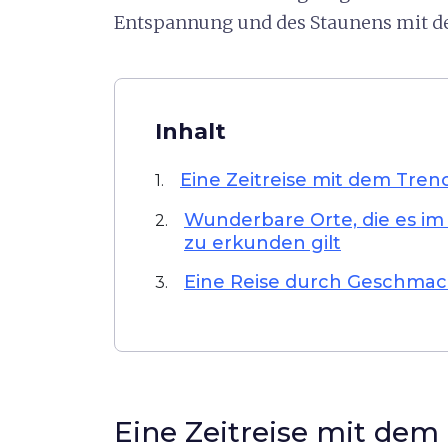
Entspannung und des Staunens mit de
Inhalt
Eine Zeitreise mit dem Tren
1.
Wunderbare Orte, die es im
2.
zu erkunden gilt
Eine Reise durch Geschmac
3.
Eine Zeitreise mit dem