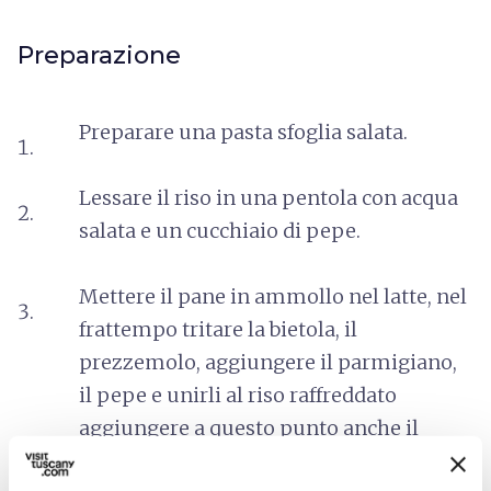
Preparazione
Preparare una pasta sfoglia salata.
Lessare il riso in una pentola con acqua
salata e un cucchiaio di pepe.
Mettere il pane in ammollo nel latte, nel
frattempo tritare la bietola, il
prezzemolo, aggiungere il parmigiano,
il pepe e unirli al riso raffreddato
aggiungere a questo punto anche il
pane ben strizzato, le uova sbattute, il