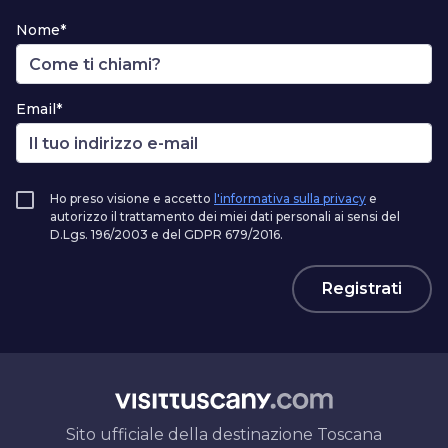
Nome*
Email*
Ho preso visione e accetto
l'informativa sulla privacy
e
autorizzo il trattamento dei miei dati personali ai sensi del
D.Lgs. 196/2003 e del GDPR 679/2016.
Registrati
Sito ufficiale della destinazione Toscana