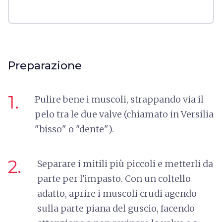
Preparazione
1.
Pulire bene i muscoli, strappando via il
pelo tra le due valve (chiamato in Versilia
"bisso" o "dente").
2.
Separare i mitili più piccoli e metterli da
parte per l'impasto. Con un coltello
adatto, aprire i muscoli crudi agendo
sulla parte piana del guscio, facendo