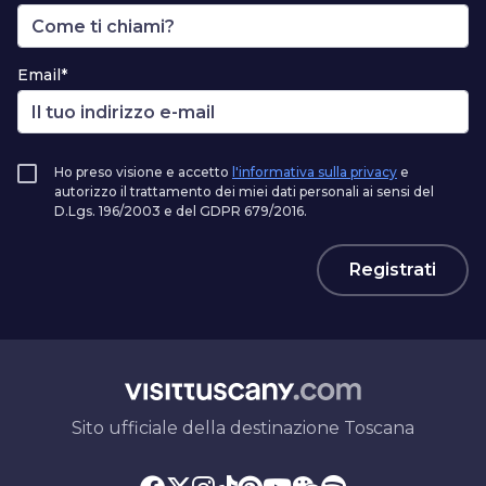
Email*
Ho preso visione e accetto
l'informativa sulla privacy
e
autorizzo il trattamento dei miei dati personali ai sensi del
D.Lgs. 196/2003 e del GDPR 679/2016.
Registrati
Sito ufficiale della destinazione Toscana