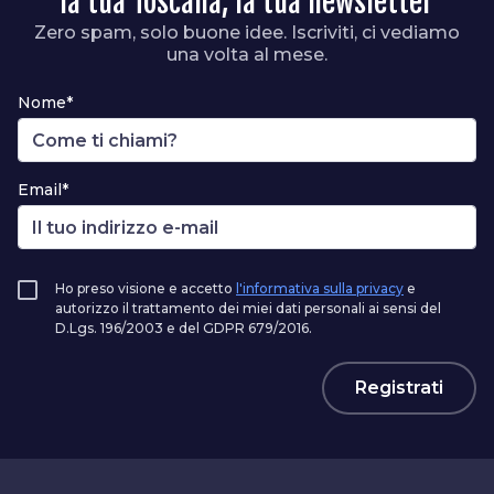
la tua Toscana, la tua newsletter
Zero spam, solo buone idee. Iscriviti, ci vediamo
una volta al mese.
Nome*
Email*
Ho preso visione e accetto
l'informativa sulla privacy
e
autorizzo il trattamento dei miei dati personali ai sensi del
D.Lgs. 196/2003 e del GDPR 679/2016.
Registrati