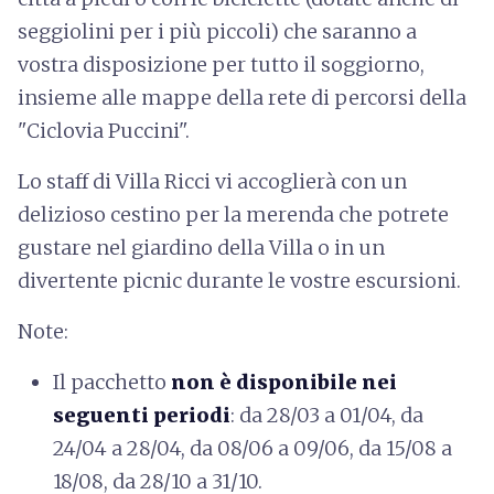
seggiolini per i più piccoli) che saranno a
vostra disposizione per tutto il soggiorno,
insieme alle mappe della rete di percorsi della
"Ciclovia Puccini".
Lo staff di Villa Ricci vi accoglierà con un
delizioso cestino per la merenda che potrete
gustare nel giardino della Villa o in un
divertente picnic durante le vostre escursioni.
Note:
Il pacchetto
non è disponibile nei
seguenti periodi
: da 28/03 a 01/04, da
24/04 a 28/04, da 08/06 a 09/06, da 15/08 a
18/08, da 28/10 a 31/10.