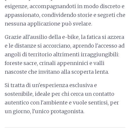
esigenze,
accompagnandoti in modo discreto e
appassionato, condividendo storie e segreti che
nessuna applicazione può svelare
.
Grazie all'ausilio della e-bike, la fatica si azzera
e le distanze si accorciano, aprendo l'accesso ad
angoli di territorio altrimenti irraggiungibili:
foreste sacre, crinali appenninici e valli
nascoste che invitano alla scoperta lenta.
Si tratta di un'esperienza esclusiva e
sostenibile, ideale per chi cerca un contatto
autentico con l'ambiente e vuole sentirsi, per
un giorno, l'unico protagonista.