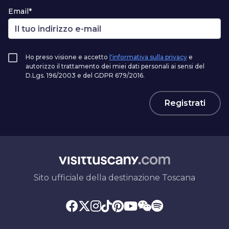
Email*
Ho preso visione e accetto
l'informativa sulla privacy
e
autorizzo il trattamento dei miei dati personali ai sensi del
D.Lgs. 196/2003 e del GDPR 679/2016.
Registrati
Sito ufficiale della destinazione Toscana