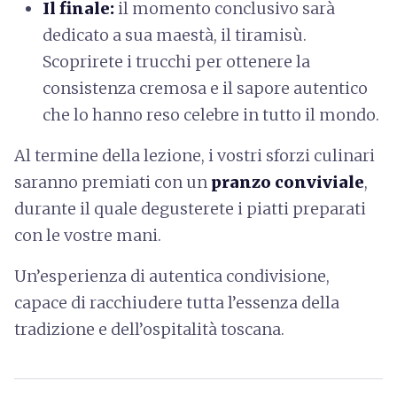
Il finale:
il momento conclusivo sarà
dedicato a sua maestà, il tiramisù.
Scoprirete i trucchi per
ottenere la
consistenza cremosa e il sapore autentico
che lo hanno reso celebre in tutto il mondo.
Al termine della lezione, i vostri sforzi culinari
saranno premiati con un
pranzo conviviale
,
durante il quale degusterete i piatti preparati
con le vostre mani.
Un’esperienza di autentica condivisione,
capace di racchiudere tutta l’essenza della
tradizione e dell’ospitalità toscana.