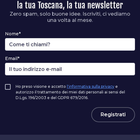
la tua Toscana, la tua newsletter
Zero spam, solo buone idee. Iscriviti, ci vediamo
una volta al mese.
Nome*
Email*
Ho preso visione e accetto
l'informativa sulla privacy
e
autorizzo il trattamento dei miei dati personali ai sensi del
D.Lgs. 196/2003 e del GDPR 679/2016.
Registrati