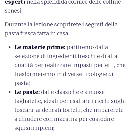
esperti
nella splendida cornice delle colline
senesi.
Durante la lezione scoprirete i segreti della
pasta fresca fatta in casa.
Le materie prime:
partiremo dalla
selezione di ingredienti freschi e di alta
qualità per realizzare impasti perfetti, che
trasformeremo in diverse tipologie di
pasta;
Le paste:
dalle
classiche e
sinuose
tagliatelle, ideali per esaltare i ricchi sughi
toscani, ai delicati tortelli, che imparerete
a chiudere con maestria per custodire
squisiti ripieni;