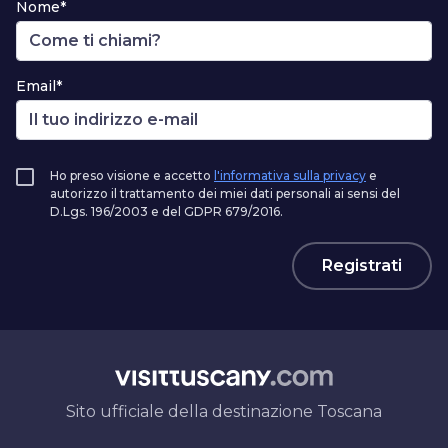
Nome*
Email*
Ho preso visione e accetto
l'informativa sulla privacy
e
autorizzo il trattamento dei miei dati personali ai sensi del
D.Lgs. 196/2003 e del GDPR 679/2016.
Registrati
Sito ufficiale della destinazione Toscana