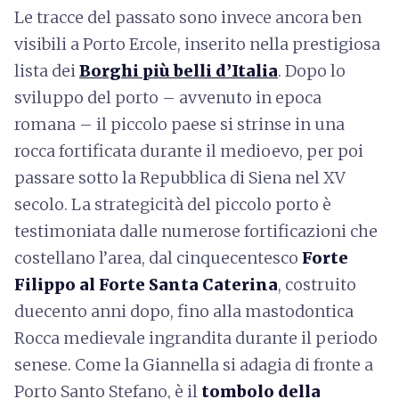
Le tracce del passato sono invece ancora ben
visibili a Porto Ercole, inserito nella prestigiosa
lista dei
Borghi più belli d’Italia
. Dopo lo
sviluppo del porto – avvenuto in epoca
romana – il piccolo paese si strinse in una
rocca fortificata durante il medioevo, per poi
passare sotto la Repubblica di Siena nel XV
secolo. La strategicità del piccolo porto è
testimoniata dalle numerose fortificazioni che
costellano l’area, dal cinquecentesco
Forte
Filippo al Forte Santa Caterina
, costruito
duecento anni dopo, fino alla mastodontica
Rocca medievale ingrandita durante il periodo
senese. Come la Giannella si adagia di fronte a
Porto Santo Stefano, è il
tombolo della