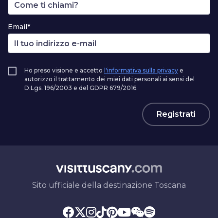
Email*
Ho preso visione e accetto
l'informativa sulla privacy
e
autorizzo il trattamento dei miei dati personali ai sensi del
D.Lgs. 196/2003 e del GDPR 679/2016.
Registrati
Sito ufficiale della destinazione Toscana