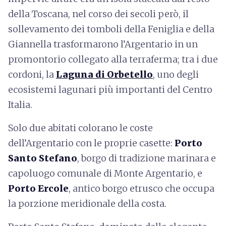
della Toscana, nel corso dei secoli però, il
sollevamento dei tomboli della Feniglia e della
Giannella trasformarono l’Argentario in un
promontorio collegato alla terraferma; tra i due
cordoni, la
Laguna di Orbetello
, uno degli
ecosistemi lagunari più importanti del Centro
Italia.
Solo due abitati colorano le coste
dell’Argentario con le proprie casette:
Porto
Santo Stefano
, borgo di tradizione marinara e
capoluogo comunale di Monte Argentario, e
Porto Ercole
, antico borgo etrusco che occupa
la porzione meridionale della costa.