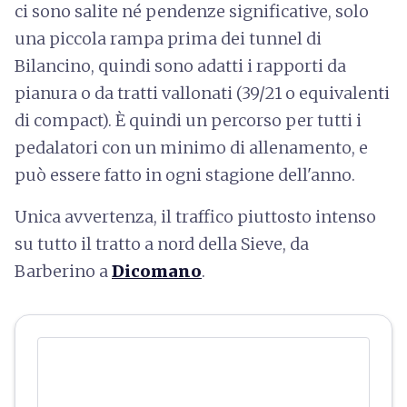
ci sono salite né pendenze significative, solo
una piccola rampa prima dei tunnel di
Bilancino, quindi sono adatti i rapporti da
pianura o da tratti vallonati (39/21 o equivalenti
di compact). Ѐ quindi un percorso per tutti i
pedalatori con un minimo di allenamento, e
può essere fatto in ogni stagione dell'anno.
Unica avvertenza, il traffico piuttosto intenso
su tutto il tratto a nord della Sieve, da
Barberino a
Dicomano
.