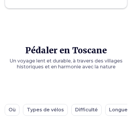
Pédaler en Toscane
Un voyage lent et durable, à travers des villages
historiques et en harmonie avec la nature
Où
Types de vélos
Difficulté
Longueu