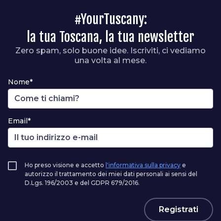
#YourTuscany:
la tua Toscana, la tua newsletter
Zero spam, solo buone idee. Iscriviti, ci vediamo
una volta al mese.
Nome*
Email*
Ho preso visione e accetto
l'informativa sulla privacy
e
autorizzo il trattamento dei miei dati personali ai sensi del
D.Lgs. 196/2003 e del GDPR 679/2016.
Registrati