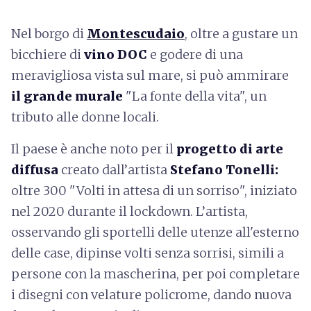
Nel borgo di
Montescudaio
, oltre a gustare un
bicchiere di
vino DOC
e godere di una
meravigliosa vista sul mare, si può ammirare
il grande murale
"La fonte della vita", un
tributo alle donne locali.
Il paese è anche noto per il
progetto di arte
diffusa
creato dall’artista
Stefano Tonelli:
oltre 300 "Volti in attesa di un sorriso", iniziato
nel 2020 durante il lockdown. L’artista,
osservando gli sportelli delle utenze all'esterno
delle case, dipinse volti senza sorrisi, simili a
persone con la mascherina, per poi completare
i disegni con velature policrome, dando nuova