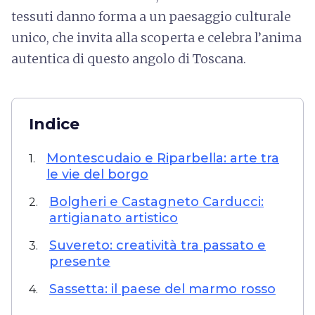
tessuti danno forma a un paesaggio culturale
unico, che invita alla scoperta e celebra l’anima
autentica di questo angolo di Toscana.
Indice
Montescudaio e Riparbella: arte tra
1.
le vie del borgo
Bolgheri e Castagneto Carducci:
2.
artigianato artistico
Suvereto: creatività tra passato e
3.
presente
Sassetta: il paese del marmo rosso
4.