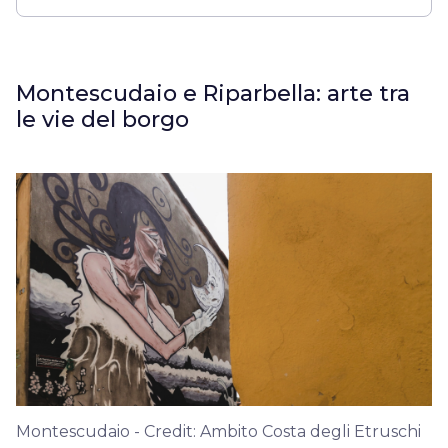
Montescudaio e Riparbella: arte tra
le vie del borgo
Montescudaio - Credit: Ambito Costa degli Etruschi