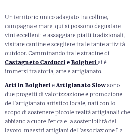
Un territorio unico adagiato tra colline,
campagna e mare: qui si possono degustare
vini eccellenti e assaggiare piatti tradizionali,
visitare cantine e scegliere tra le tante attività
outdoor. Camminando tra le stradine di
Castagneto Carducci
e
Bolgheri
si è
immersi tra storia, arte e artigianato.
Arti in Bolgheri
e
Artigianato Slow
sono
due progetti di valorizzazione e promozione
dell'artigianato artistico locale, nati con lo
scopo di sostenere piccole realtà artigianali che
abbiano a cuore l’etica e la sostenibilità del
lavoro: maestri artigiani dell'associazione La