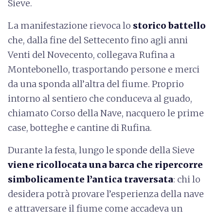
Sieve.
La manifestazione rievoca lo
storico battello
che, dalla fine del Settecento fino agli anni
Venti del Novecento, collegava Rufina a
Montebonello, trasportando persone e merci
da una sponda all’altra del fiume. Proprio
intorno al sentiero che conduceva al guado,
chiamato Corso della Nave, nacquero le prime
case, botteghe e cantine di Rufina.
Durante la festa, lungo le sponde della Sieve
viene ricollocata una barca che ripercorre
simbolicamente l’antica traversata
: chi lo
desidera potrà provare l’esperienza della nave
e attraversare il fiume come accadeva un