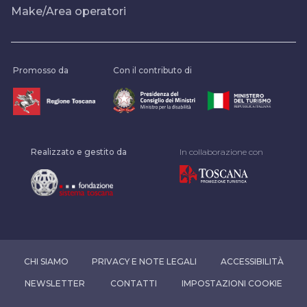
Make/Area operatori
Promosso da
Con il contributo di
Realizzato e gestito da
In collaborazione con
CHI SIAMO
PRIVACY E NOTE LEGALI
ACCESSIBILITÀ
NEWSLETTER
CONTATTI
IMPOSTAZIONI COOKIE