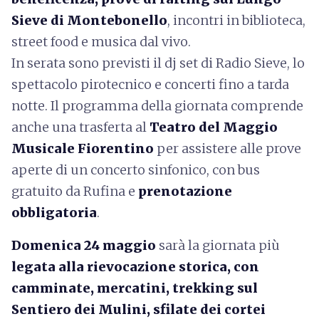
Sieve di Montebonello
, incontri in biblioteca,
street food e musica dal vivo.
In serata sono previsti il dj set di Radio Sieve, lo
spettacolo pirotecnico e concerti fino a tarda
notte. Il programma della giornata
comprende
anche una trasferta al
Teatro del Maggio
Musicale Fiorentino
per assistere alle prove
aperte di un concerto sinfonico, con bus
gratuito da Rufina e
prenotazione
obbligatoria
.
Domenica 24 maggio
sarà la giornata più
legata alla rievocazione storica, con
camminate, mercatini, trekking sul
Sentiero dei Mulini, sfilate dei cortei