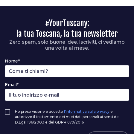
#YourTuscany:
la tua Toscana, la tua newsletter
Zero spam, solo buone idee. Iscriviti, ci vediamo
una volta al mese.
Nome*
Email*
Ho preso visione e accetto
l'informativa sulla privacy
e
autorizzo il trattamento dei miei dati personali ai sensi del
D.Lgs. 196/2003 e del GDPR 679/2016.