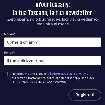
#YourTuscany:
la tua Toscana, la tua newsletter
Zero spam, solo buone idee. Iscriviti, ci vediamo
una volta al mese.
Nome*
Email*
Ho preso visione e accetto
l'informativa sulla privacy
e
autorizzo il trattamento dei miei dati personali ai sensi del
D.Lgs. 196/2003 e del GDPR 679/2016.
Registrati