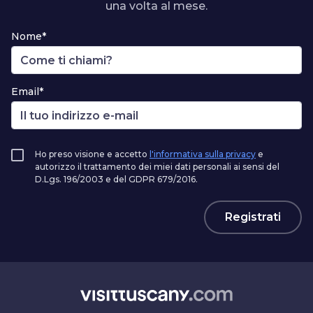
una volta al mese.
Nome*
Email*
Ho preso visione e accetto
l'informativa sulla privacy
e
autorizzo il trattamento dei miei dati personali ai sensi del
D.Lgs. 196/2003 e del GDPR 679/2016.
Registrati