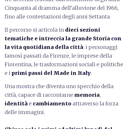
Cinquanta al dramma dell’alluvione del 1966,
fino alle contestazioni degli anni Settanta.
Il percorso si articola in
dieci sezioni
tematiche e intreccia la grande Storia con
la vita quotidiana della città
: i personaggi
famosi passati da Firenze, le imprese della
Fiorentina, le trasformazioni sociali e politiche
e i
primi passi del Made in Italy
.
Una mostra che diventa uno specchio della
città, capace di raccontarne
memoria
,
identità
e
cambiamento
attraverso la forza
delle immagini.