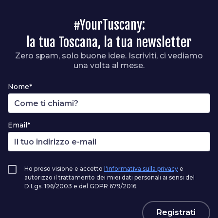
#YourTuscany:
la tua Toscana, la tua newsletter
Zero spam, solo buone idee. Iscriviti, ci vediamo
una volta al mese.
Nome*
Email*
Ho preso visione e accetto
l'informativa sulla privacy
e
autorizzo il trattamento dei miei dati personali ai sensi del
D.Lgs. 196/2003 e del GDPR 679/2016.
Registrati