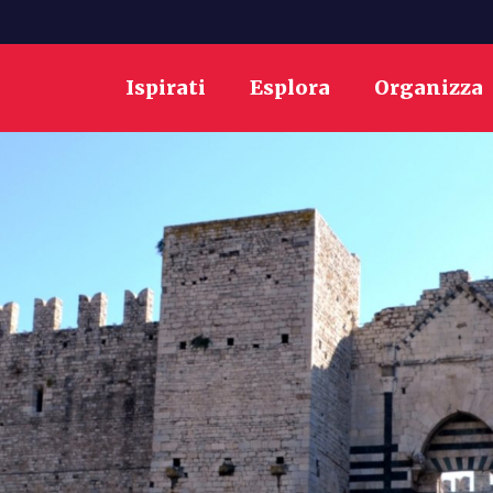
Ispirati
Esplora
Organizza