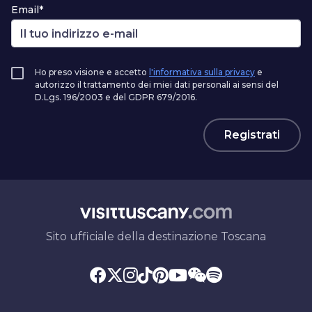
Email*
Ho preso visione e accetto
l'informativa sulla privacy
e
autorizzo il trattamento dei miei dati personali ai sensi del
D.Lgs. 196/2003 e del GDPR 679/2016.
Registrati
Sito ufficiale della destinazione Toscana