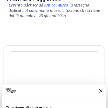
L'evento aderisce ad
Amico Museo
, la rassegna
dedicata al patrimonio museale toscano che si tiene
dal 15 maggio al 28 giugno 2026.
Ci teniamo alla tua privacy