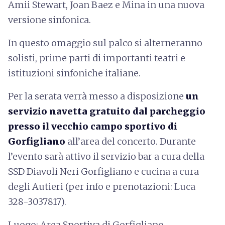
Amii Stewart, Joan Baez e Mina in una nuova
versione sinfonica.
In questo omaggio sul palco si alterneranno
solisti, prime parti di importanti teatri e
istituzioni sinfoniche italiane.
Per la serata verrà messo a disposizione
un
servizio navetta gratuito dal parcheggio
presso il vecchio campo sportivo di
Gorfigliano
all’area del concerto. Durante
l’evento sarà attivo il servizio bar a cura della
SSD Diavoli Neri Gorfigliano e cucina a cura
degli Autieri (per info e prenotazioni: Luca
328-3037817).
Luogo: Area Sportiva di Gorfigliano,