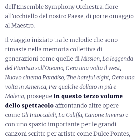
dell’Ensemble Symphony Orchestra, fiore
all’occhiello del nostro Paese, di porre omaggio
al Maestro.
Il viaggio iniziato tra le melodie che sono
rimaste nella memoria collettiva di
generazioni come quelle di
Mission, La leggenda
del Pianista sull’Oceano, C’era una volta il west,
Nuovo cinema Paradiso, The hateful eight, C’era una
volta in America, Per qualche dollaro in più e
Malena
, prosegue
in questo terzo volume
dello spettacolo
affrontando altre opere
come
Gli Intoccabili, La Califfa, Canone Inverso
e
con uno spazio importante per le grandi
canzoni scritte per artiste come Dulce Pontes,