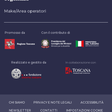
Make/Area operatori
Promosso da
Con il contributo di
Realizzato e gestito da
In collaborazione con
CHI SIAMO
PRIVACY E NOTE LEGALI
ACCESSIBILITÀ
NEWSLETTER
CONTATTI
IMPOSTAZIONI COOKIE