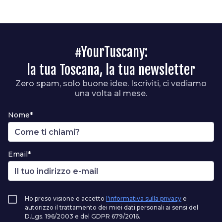
#YourTuscany:
la tua Toscana, la tua newsletter
Zero spam, solo buone idee. Iscriviti, ci vediamo
una volta al mese.
Nome*
Email*
Ho preso visione e accetto
l'informativa sulla privacy
e
autorizzo il trattamento dei miei dati personali ai sensi del
D.Lgs. 196/2003 e del GDPR 679/2016.