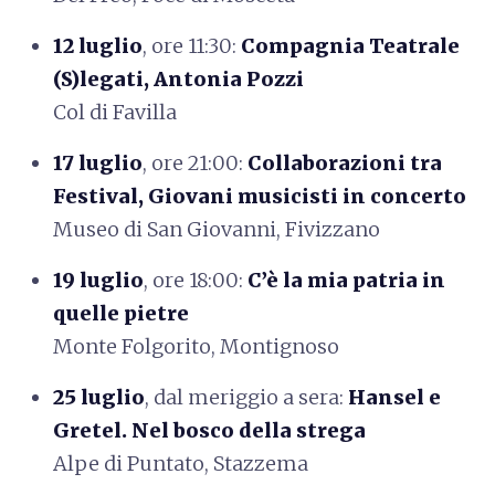
12 luglio
, ore 11:30:
Compagnia Teatrale
(S)legati, Antonia Pozzi
Col di Favilla
17 luglio
, ore 21:00:
Collaborazioni tra
Festival, Giovani musicisti in concerto
Museo di San Giovanni, Fivizzano
19 luglio
, ore 18:00:
C’è la mia patria in
quelle pietre
Monte Folgorito, Montignoso
25 luglio
, dal meriggio a sera:
Hansel e
Gretel. Nel bosco della strega
Alpe di Puntato, Stazzema