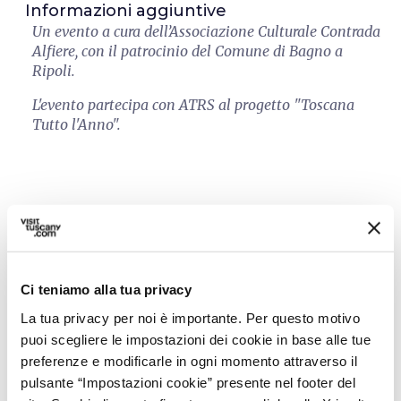
Informazioni aggiuntive
Un evento a cura dell’Associazione Culturale Contrada
Alfiere, con il patrocinio del Comune di Bagno a
Ripoli.
L'evento partecipa con ATRS al progetto "Toscana
Tutto l'Anno".
Ci teniamo alla tua privacy
La tua privacy per noi è importante. Per questo motivo
puoi scegliere le impostazioni dei cookie in base alle tue
preferenze e modificarle in ogni momento attraverso il
pulsante “Impostazioni cookie” presente nel footer del