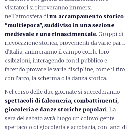
visitatori si ritroveranno immersi
nell'atmosfera di
un accampamento storico
"multiepoca", suddiviso in una sezione
medievale e una rinascimentale
. Gruppi di
rievocazione storica, provenienti da varie parti
d’Italia, animeranno il campo con le loro
esibizioni, interagendo con il pubblico e
facendo provare le varie discipline, come il tiro
con l’arco, la scherma o la danza storica.
Nel corso delle due giornate si succederanno
spettacoli di falconeria, combattimenti,
giocoleria e danze storiche popolari
. La
sera del sabato avrà luogo un coinvolgente
spettacolo di giocoleria e acrobazia, con lanci di