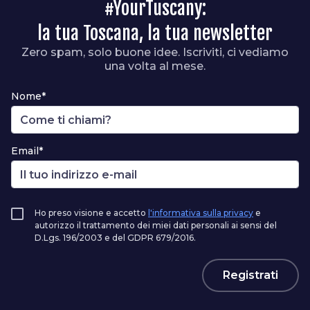
#YourTuscany:
la tua Toscana, la tua newsletter
Zero spam, solo buone idee. Iscriviti, ci vediamo
una volta al mese.
Nome*
Email*
Ho preso visione e accetto
l'informativa sulla privacy
e
autorizzo il trattamento dei miei dati personali ai sensi del
D.Lgs. 196/2003 e del GDPR 679/2016.
Registrati