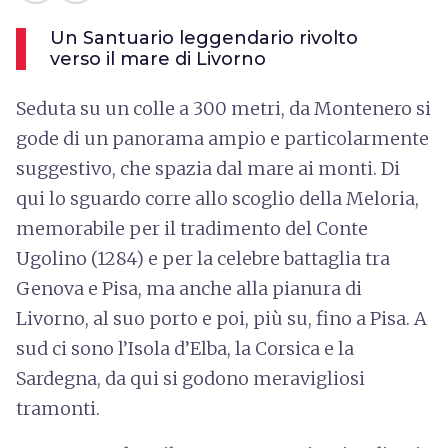
Un Santuario leggendario rivolto
verso il mare di Livorno
Seduta su un colle a 300 metri, da Montenero si
gode di un panorama ampio e particolarmente
suggestivo, che spazia dal mare ai monti. Di
qui lo sguardo corre allo scoglio della Meloria,
memorabile per il tradimento del Conte
Ugolino (1284) e per la celebre battaglia tra
Genova e Pisa, ma anche alla pianura di
Livorno, al suo porto e poi, più su, fino a Pisa. A
sud ci sono l’Isola d’Elba, la Corsica e la
Sardegna, da qui si godono meravigliosi
tramonti.