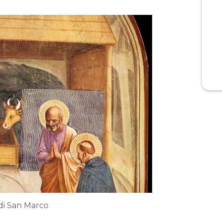
 di San Marco