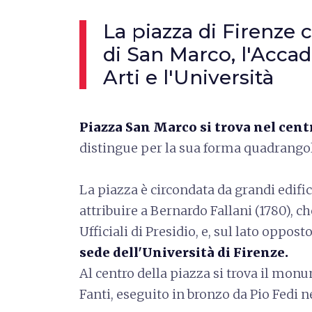
La piazza di Firenze 
di San Marco, l'Accad
Arti e l'Università
Piazza San Marco si trova nel cent
distingue per la sua forma quadrangola
La piazza è circondata da grandi edific
attribuire a Bernardo Fallani (1780), c
Ufficiali di Presidio, e, sul lato opposto,
sede dell'Università di Firenze.
Al centro della piazza si trova il mo
Fanti, eseguito in bronzo da Pio Fedi ne