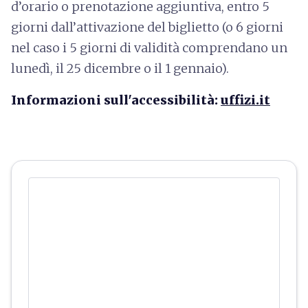
d’orario o prenotazione aggiuntiva, entro 5
giorni dall’attivazione del biglietto (o 6 giorni
nel caso i 5 giorni di validità comprendano un
lunedì, il 25 dicembre o il 1 gennaio).
Informazioni sull'accessibilità:
uffizi.it