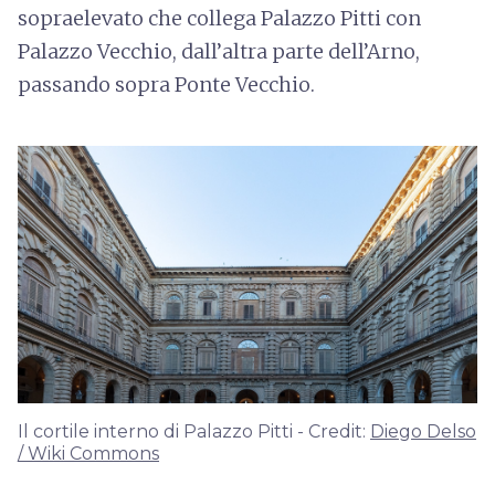
sopraelevato che collega Palazzo Pitti con
Palazzo Vecchio, dall’altra parte dell’Arno,
passando sopra Ponte Vecchio.
Il cortile interno di Palazzo Pitti - Credit:
Diego Delso
/ Wiki Commons