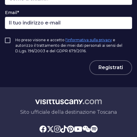
Email*
Ho preso visione e accetto
l'informativa sulla privacy
e
autorizzo il trattamento dei miei dati personali ai sensi del
D.Lgs. 196/2003 e del GDPR 679/2016.
Registrati
Sito ufficiale della destinazione Toscana