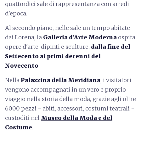
quattordici sale di rappresentanza con arredi
d'epoca.
Al secondo piano, nelle sale un tempo abitate
dai Lorena, la
Galleria d’Arte Moderna
ospita
opere d'arte, dipinti e sculture,
dalla fine del
Settecento ai primi decenni del
Novecento
.
Nella
Palazzina della Meridiana
, i visitatori
vengono accompagnati in un vero e proprio
viaggio nella storia della moda, grazie agli oltre
6000 pezzi - abiti, accessori, costumi teatrali -
custoditi nel
Museo della Moda e del
Costume
.