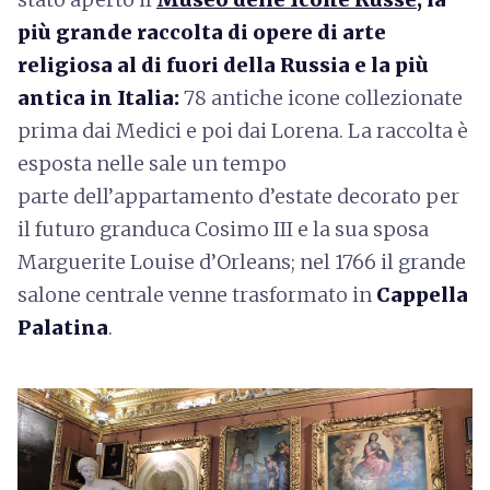
più grande raccolta di opere di arte
religiosa al di fuori della Russia e la più
antica in Italia:
78 antiche icone collezionate
prima dai Medici e poi dai Lorena. La raccolta è
esposta nelle sale un tempo
parte dell’appartamento d’estate decorato per
il futuro granduca Cosimo III e la sua sposa
Marguerite Louise d’Orleans; nel 1766 il grande
salone centrale venne trasformato in
Cappella
Palatina
.