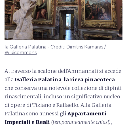
la Galleria Palatina - Credit:
Dimitris Kamaras /
Wikicommons
Attraverso la scalone dell'Ammannati si accede
alla
Galleria Palatina
,
la ricca pinacoteca
che conserva una notevole collezione di dipinti
rinascimentali, incluso un significativo nucleo
di opere di Tiziano e Raffaello. Alla Galleria
Palatina sono annessi gli
Appartamenti
Imperiali e Reali
(temporaneamente chiusi)
,